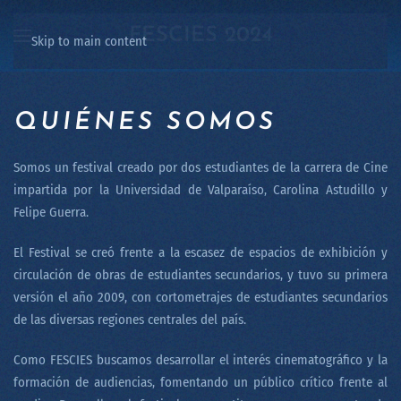
FESCIES 2024
Skip to main content
QUIÉNES SOMOS
Somos un festival creado por dos estudiantes de la carrera de Cine
impartida por la Universidad de Valparaíso, Carolina Astudillo y
Felipe Guerra.
El Festival se creó frente a la escasez de espacios de exhibición y
circulación de obras de estudiantes secundarios, y tuvo su primera
versión el año 2009, con cortometrajes de estudiantes secundarios
de las diversas regiones centrales del país.
Como FESCIES buscamos desarrollar el interés cinematográfico y la
formación de audiencias, fomentando un público crítico frente al