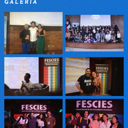
GALERÍA