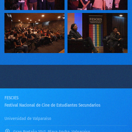
FESCIES
Festival Nacional de Cine de Estudiantes Secundarios
Universidad de Valparaíso
Gran Bretaña 1041, Playa Ancha, Valparaíso.